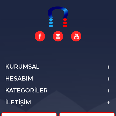
KURUMSAL
HESABIM
KATEGORİLER
İLETİŞİM