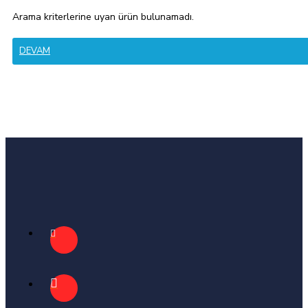
Arama kriterlerine uyan ürün bulunamadı.
DEVAM