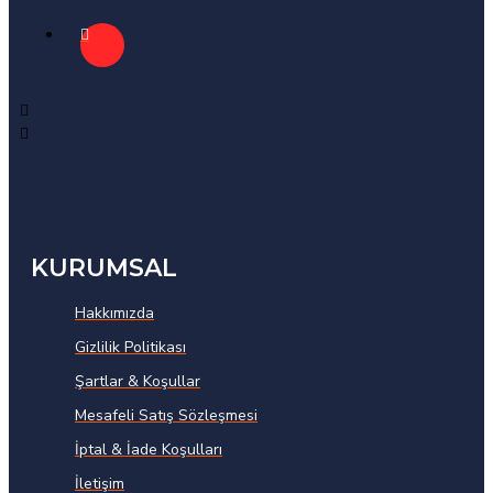
KURUMSAL
Hakkımızda
Gizlilik Politikası
Şartlar & Koşullar
Mesafeli Satış Sözleşmesi
İptal & İade Koşulları
İletişim