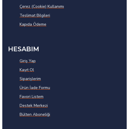
Çerez (Cookie) Kullanımı
Teslimat Bilgileri
Kapıda Ödeme
HESABIM
Giriş Yap
Kayıt Ol
Siparişlerim
Ürün İade Formu
Favori Listem
Destek Merkezi
Bülten Aboneliği