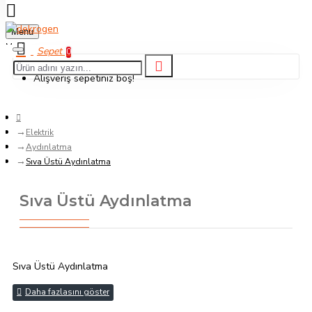
Menu
0
Alışveriş sepetiniz boş!
Elektrik
Aydınlatma
Sıva Üstü Aydınlatma
Sıva Üstü Aydınlatma
Sıva Üstü Aydınlatma