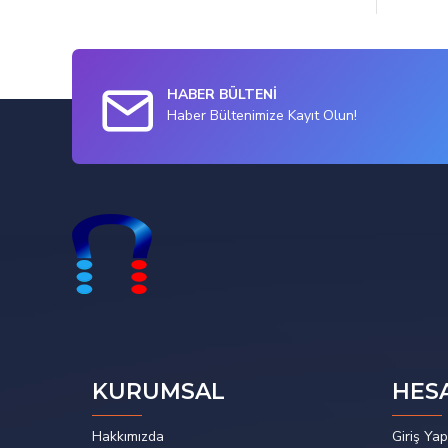
HABER BÜLTENİ
Haber Bültenimize Kayıt Olun!
KURUMSAL
HES
Hakkımızda
Giriş Yap