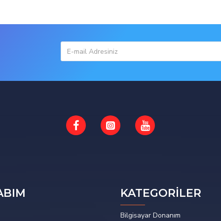
ABIM
KATEGORİLER
Bilgisayar Donanım