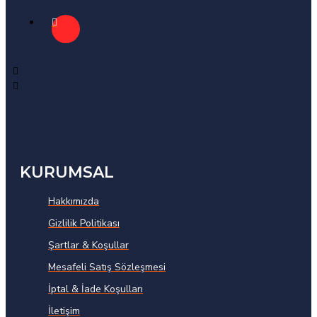
KURUMSAL
Hakkımızda
Gizlilik Politikası
Şartlar & Koşullar
Mesafeli Satış Sözleşmesi
İptal & İade Koşulları
İletişim