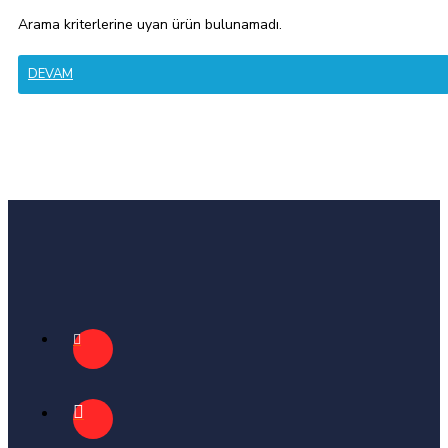
Arama kriterlerine uyan ürün bulunamadı.
DEVAM