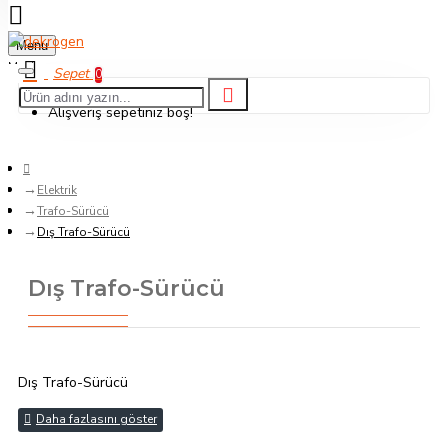
Menu
0
Alışveriş sepetiniz boş!
Elektrik
Trafo-Sürücü
Dış Trafo-Sürücü
Dış Trafo-Sürücü
Dış Trafo-Sürücü