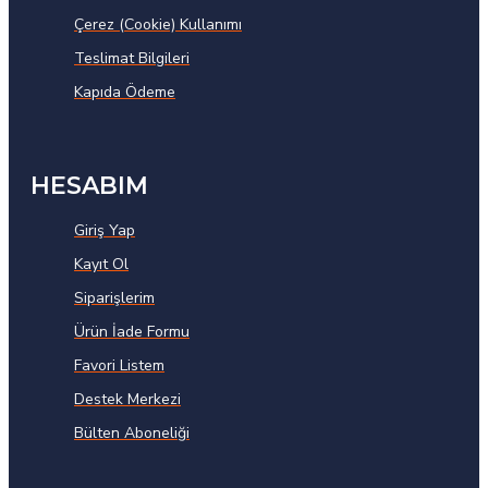
Çerez (Cookie) Kullanımı
Teslimat Bilgileri
Kapıda Ödeme
HESABIM
Giriş Yap
Kayıt Ol
Siparişlerim
Ürün İade Formu
Favori Listem
Destek Merkezi
Bülten Aboneliği