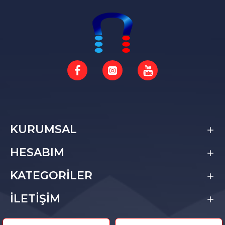
KURUMSAL
HESABIM
KATEGORİLER
İLETİŞİM