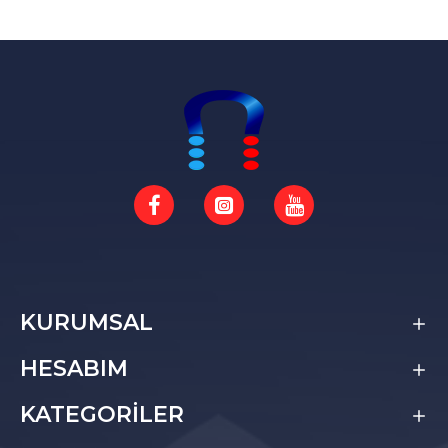
KURUMSAL
HESABIM
KATEGORİLER