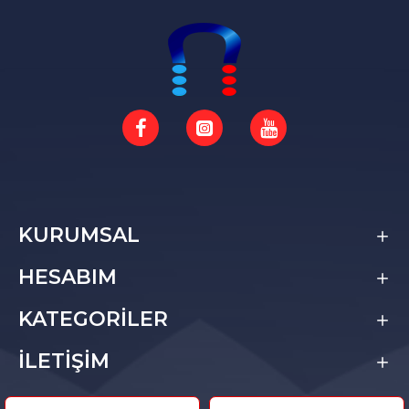
KURUMSAL
HESABIM
KATEGORİLER
İLETİŞİM