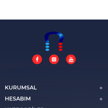
KURUMSAL
HESABIM