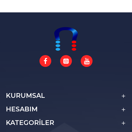
KURUMSAL
HESABIM
KATEGORİLER