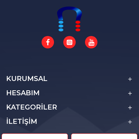
KURUMSAL
HESABIM
KATEGORİLER
İLETİŞİM