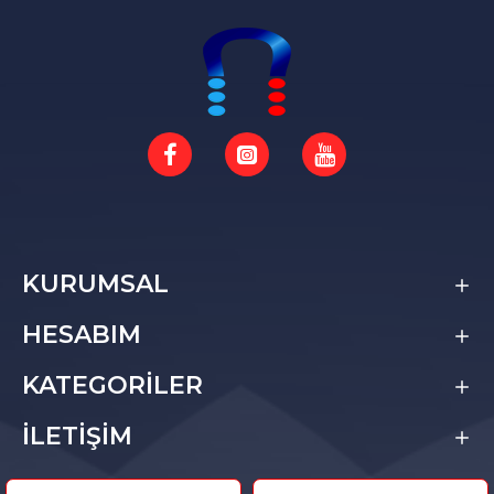
KURUMSAL
HESABIM
KATEGORİLER
İLETİŞİM